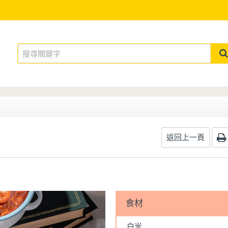
返回上一頁
食材
白米