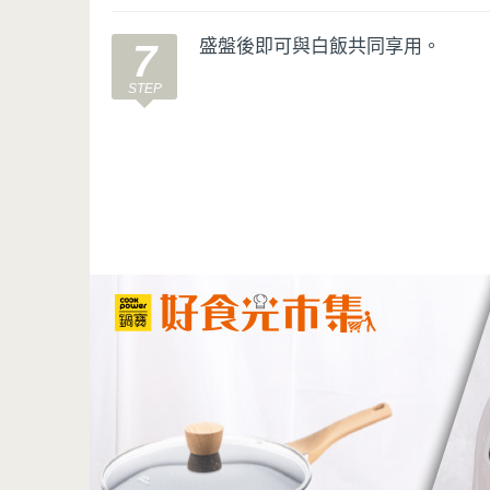
盛盤後即可與白飯共同享用。
7