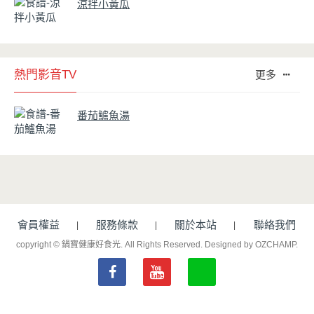
涼拌小黃瓜
熱門影音TV
更多
番茄鱸魚湯
會員權益
服務條款
關於本站
聯絡我們
copyright © 鍋寶健康好食光. All Rights Reserved.
Designed by OZCHAMP
.