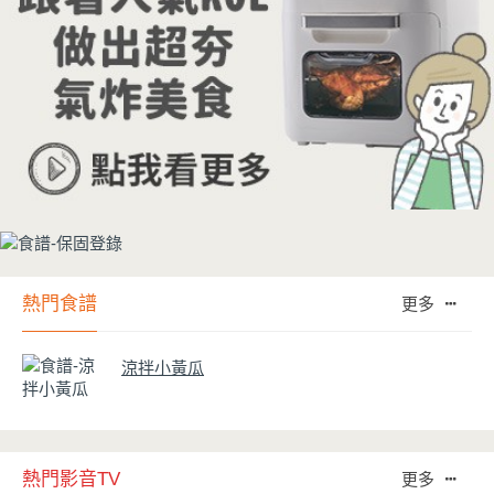
熱門食譜
更多
涼拌小黃瓜
熱門影音TV
更多