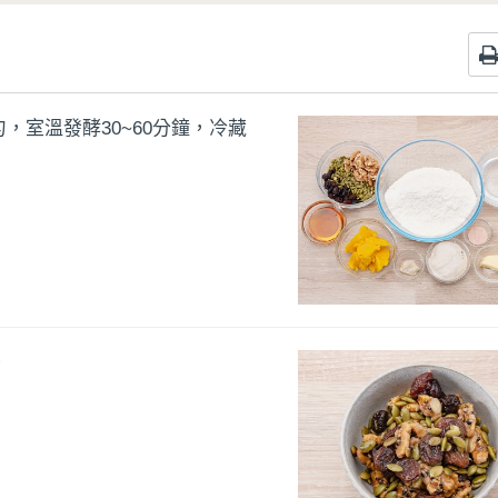
，室溫發酵30~60分鐘，冷藏
。