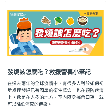
發燒該怎麼吃？救援營養小筆記
在過去兩年的全球疫情中，有很多人對於如何初
步處理發燒已有簡單的衛生概念，也在預防疾病
上，像是在人多的地方、室內隨身攜帶口罩，就
可以降低流感的傳染。