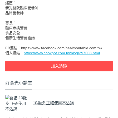
經歷：
新光醫院臨床營養師
品牌營養師
專長：
臨床疾病營養
食品安全
健康生活營養諮詢
FB連結：https://www.facebook.com/healthontable.com.tw/
個人連結：
https://www.cookpot.com.tw/blog/297608.html
好食光小講堂
10撇步 正確使用不沾鍋