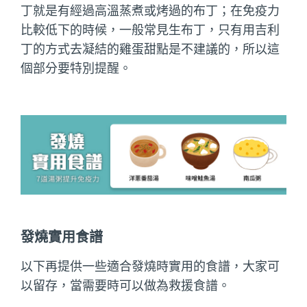
丁就是有經過高溫蒸煮或烤過的布丁；在免疫力
比較低下的時候，一般常見生布丁，只有用吉利
丁的方式去凝結的雞蛋甜點是不建議的，所以這
個部分要特別提醒。
發燒實用食譜
以下再提供一些適合發燒時實用的食譜，大家可
以留存，當需要時可以做為救援食譜。